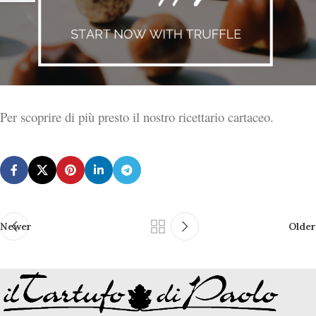
Per scoprire di più presto il nostro ricettario cartaceo.
Newer
Older