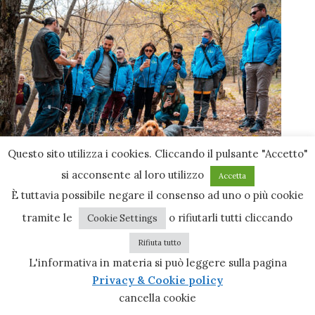
Questo sito utilizza i cookies. Cliccando il pulsante "Accetto"
si acconsente al loro utilizzo
Accetta
È tuttavia possibile negare il consenso ad uno o più cookie
tramite le
o rifiutarli tutti cliccando
Cookie Settings
Rifiuta tutto
L'informativa in materia si può leggere sulla pagina
Newer
Older
Privacy & Cookie policy
cancella cookie