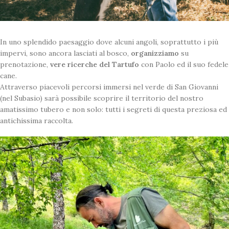
In uno splendido paesaggio dove alcuni angoli, soprattutto i più
impervi, sono ancora lasciati al bosco,
organizziamo
su
prenotazione,
vere ricerche del Tartufo
con Paolo ed il suo fedele
cane.
Attraverso piacevoli percorsi immersi nel verde di San Giovanni
(nel Subasio) sarà possibile scoprire il territorio del nostro
amatissimo tubero e non solo: tutti i segreti di questa preziosa ed
antichissima raccolta.