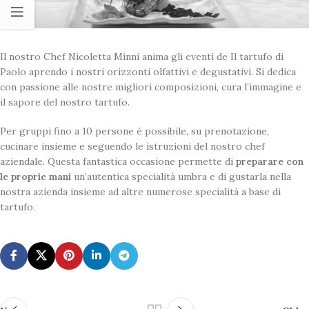
Il nostro Chef Nicoletta Minni anima gli eventi de Il tartufo di
Paolo aprendo i nostri orizzonti olfattivi e degustativi. Si dedica
con passione alle nostre migliori composizioni, cura l’immagine e
il sapore del nostro tartufo.
Per gruppi fino a 10 persone è possibile, su prenotazione,
cucinare insieme e seguendo le istruzioni del nostro chef
aziendale. Questa fantastica occasione permette di
preparare con
le proprie mani
un’autentica specialità umbra e di gustarla nella
nostra azienda insieme ad altre numerose specialità a base di
tartufo.