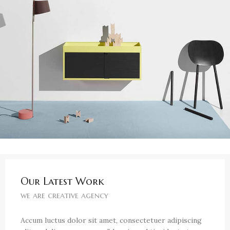
Our Latest Work
we are creative agency
Accum luctus dolor sit amet, consectetuer adipiscing