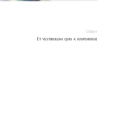
Older
Et vestibulum quis a suspendisse