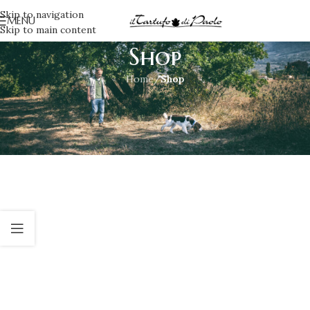
Skip to navigation
MENU
Skip to main content
Shop
Home
/
Shop